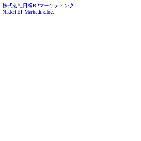
株式会社日経BPマーケティング
Nikkei BP Marketing,Inc.