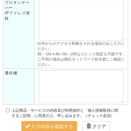
プロキシサー
バー
IPアドレス登
録
社外からのアクセス制御をされる場合のみご入力く
ださい。
例：126.4.96.100～255などレンジ指定も可能です。
ご不明の場合は御社ネットワーク担当者にご確認く
ださい。
通信欄
上記商品・サービスの内容及び利用規約と「個人情報取得に関
するご説明」に同意の上、申し込みます。（チェック必須）
入力内容を確認する
クリア