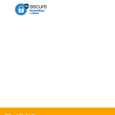
FAQ
お問い合わせ