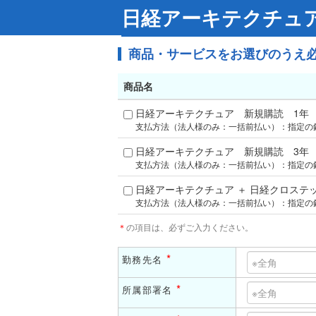
日経アーキテクチュア
商品・サービスをお選びのうえ
商品名
日経アーキテクチュア 新規購読 1年
支払方法（法人様のみ：一括前払い）：指定の
日経アーキテクチュア 新規購読 3年
支払方法（法人様のみ：一括前払い）：指定の
日経アーキテクチュア ＋ 日経クロステ
支払方法（法人様のみ：一括前払い）：指定の
＊
の項目は、必ずご入力ください。
*
勤務先名
*
所属部署名